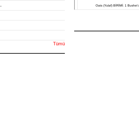
.
Tümü