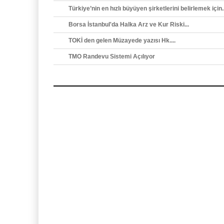
Türkiye’nin en hızlı büyüyen şirketlerini belirlemek için..
Borsa İstanbul'da Halka Arz ve Kur Riski...
TOKİ den gelen Müzayede yazısı Hk....
TMO Randevu Sistemi Açılıyor