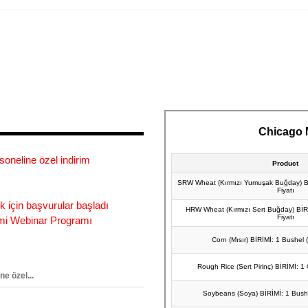
e özel...