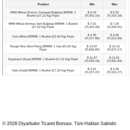
© 2026 Diyarbakır Ticaret Borsası. Tüm Hakları Saklıdır.